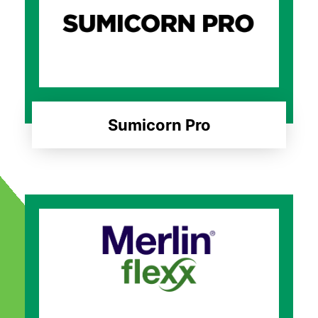
Sumicorn Pro