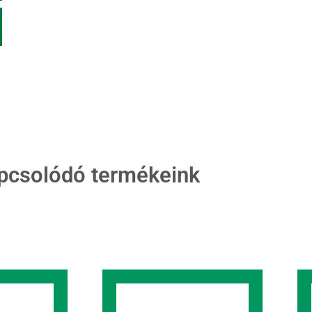
pcsolódó termékeink