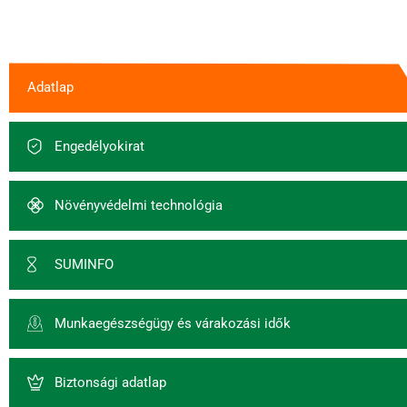
Adatlap
Engedélyokirat
Növényvédelmi technológia
SUMINFO
Munkaegészségügy és várakozási idők
Biztonsági adatlap