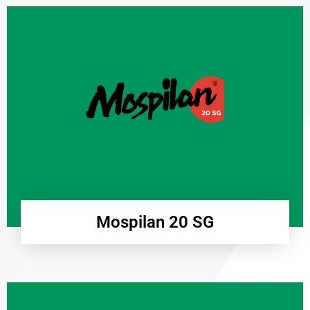
Mospilan 20 SG