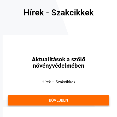
Hírek - Szakcikkek
Aktualitások a szőlő
növényvédelmében
Hírek – Szakcikkek
BŐVEBBEN