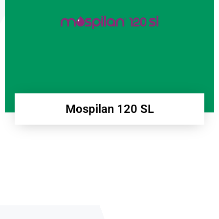
Mospilan 120 SL