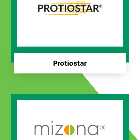
Protiostar