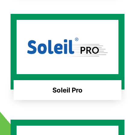
Soleil Pro