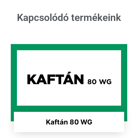
Kapcsolódó termékeink
Kaftán 80 WG