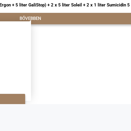
n + 5 liter GaliStop) + 2 x 5 liter Soleil + 2 x 1 liter Sumicidin 
BŐVEBBEN