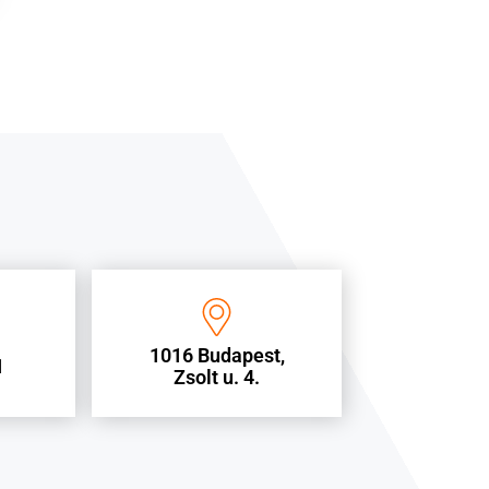
1016 Budapest,
1
Zsolt u. 4.