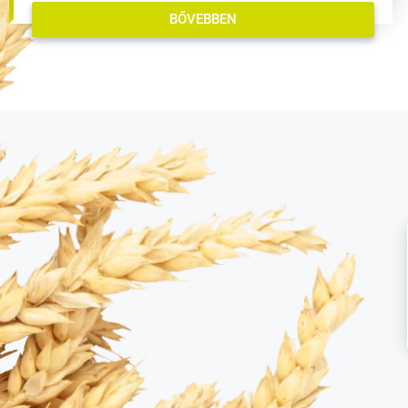
BŐVEBBEN