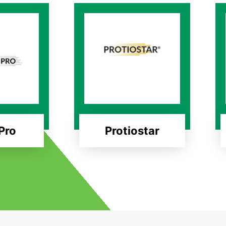
 Pro
Protiostar