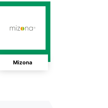
Mizona