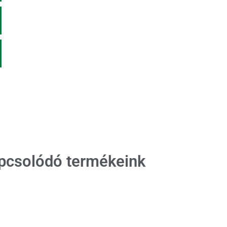
pcsolódó termékeink