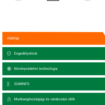
Adatlap
Engedélyokirat
Növényvédelmi technológia
SUMINFO
Munkaegészségügy és várakozási idők