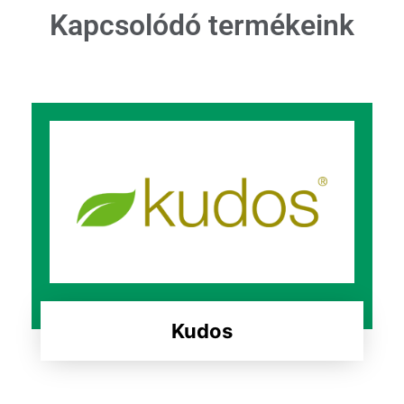
Kapcsolódó termékeink
Kudos