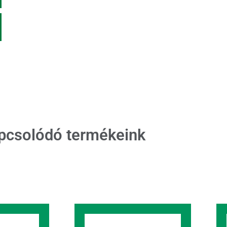
pcsolódó termékeink