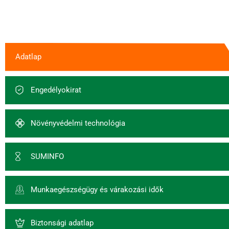
Adatlap
Engedélyokirat
Növényvédelmi technológia
SUMINFO
Munkaegészségügy és várakozási idők
Biztonsági adatlap