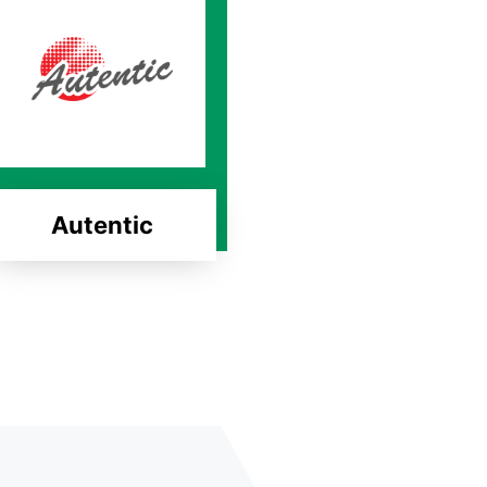
Autentic