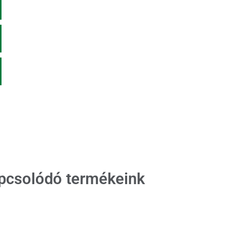
pcsolódó termékeink