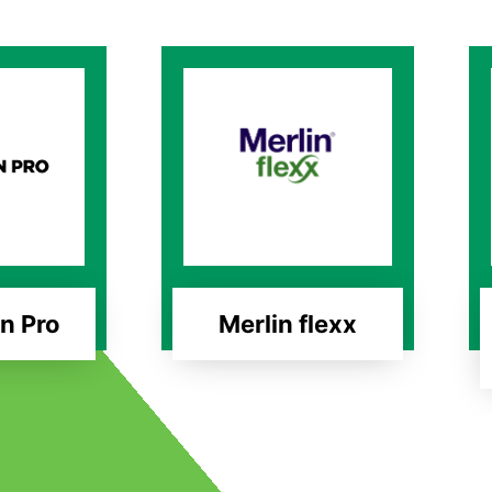
n Pro
Merlin flexx