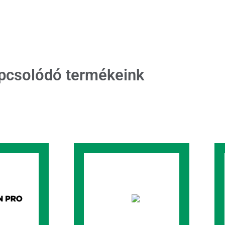
pcsolódó termékeink