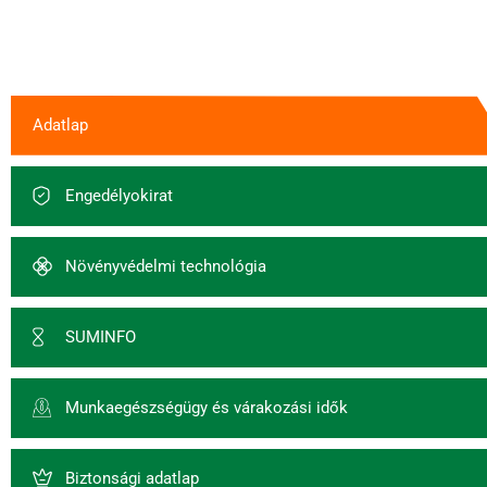
Adatlap
Engedélyokirat
Növényvédelmi technológia
SUMINFO
Munkaegészségügy és várakozási idők
Biztonsági adatlap