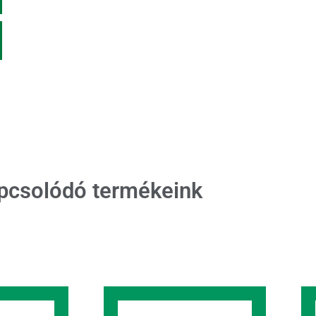
pcsolódó termékeink