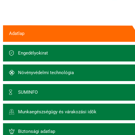
Adatlap
Engedélyokirat
Növényvédelmi technológia
SUMINFO
Munkaegészségügy és várakozási idők
Biztonsági adatlap