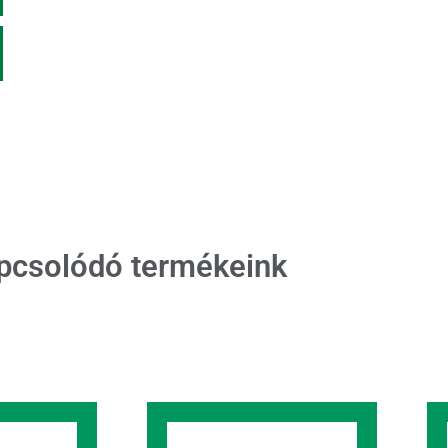
pcsolódó termékeink