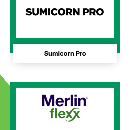
Sumicorn Pro